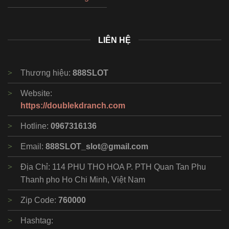
LIÊN HỆ
Thương hiệu:
888SLOT
Website:
https://doublekdranch.com
Hotline:
0967316136
Email:
888SLOT_slot@gmail.com
Địa Chỉ: 114 PHU THO HOA P. PTH Quan Tan Phu
Thanh pho Ho Chi Minh, Việt Nam
Zip Code:
760000
Hashtag: