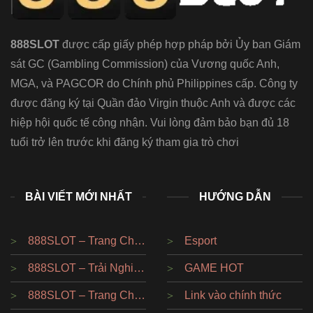
888SLOT
được cấp giấy phép hợp pháp bởi Ủy ban Giám
sát GC (Gambling Commission) của Vương quốc Anh,
MGA, và PAGCOR do Chính phủ Philippines cấp. Công ty
được đăng ký tại Quần đảo Virgin thuộc Anh và được các
hiệp hội quốc tế công nhận. Vui lòng đảm bảo bạn đủ 18
tuổi trở lên trước khi đăng ký tham gia trò chơi
BÀI VIẾT MỚI NHẤT
HƯỚNG DẪN
888SLOT – Trang Chủ | 888SLOT – Trang Chủ | 888SLOT – Trang Chủ
Esport
888SLOT – Trải Nghiệm Chơi Slot Đỉnh Cao Với Ưu Đãi Đặc Biệt 2026
GAME HOT
888SLOT – Trang Chủ 888SLOT | Casino, Slot, 888slot, 888, Bắn Cá, Nổ Hũ, Thể Thao
Link vào chính thức