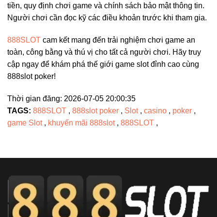
tiền, quy định chơi game và chính sách bảo mật thông tin.
Người chơi cần đọc kỹ các điều khoản trước khi tham gia.
888SLOT
cam kết mang đến trải nghiệm chơi game an
toàn, công bằng và thú vị cho tất cả người chơi. Hãy truy
cập ngay để khám phá thế giới game slot đỉnh cao cùng
888slot poker!
Thời gian đăng: 2026-07-05 20:00:35
TAGS:
888SLOT
,
888slot poker
,
Slot
,
casino
,
poker
,
game Slot
,
khuyến mãi 888slot
,
888SLOT
,