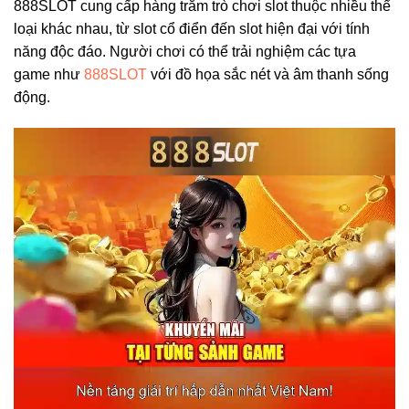
888SLOT cung cấp hàng trăm trò chơi slot thuộc nhiều thể
loại khác nhau, từ slot cổ điển đến slot hiện đại với tính
năng độc đáo. Người chơi có thể trải nghiệm các tựa
game như
888SLOT
với đồ họa sắc nét và âm thanh sống
động.